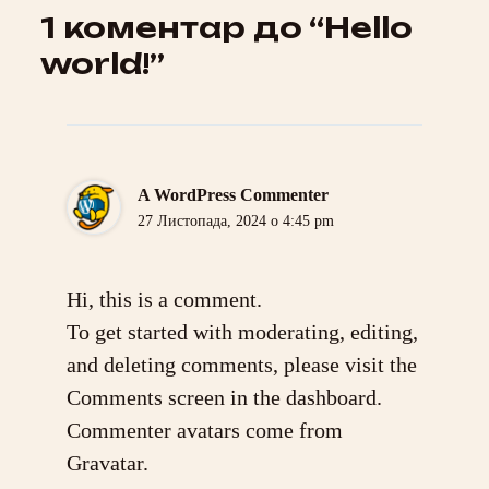
1 коментар до “Hello
world!”
A WordPress Commenter
27 Листопада, 2024 о 4:45 pm
Hi, this is a comment.
To get started with moderating, editing,
and deleting comments, please visit the
Comments screen in the dashboard.
Commenter avatars come from
Gravatar
.