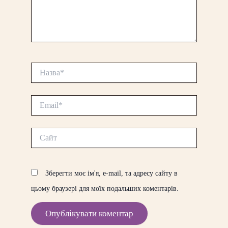
Назва*
Email*
Сайт
Зберегти моє ім'я, e-mail, та адресу сайту в
цьому браузері для моїх подальших коментарів.