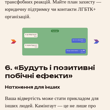
трансфобних реакцій. Майте план захисту —
юридичну підтримку чи контакти ЛГБТК+
організацій.
6. «Будуть і позитивні
побічні ефекти»
Натхнення для інших
Ваша відвертість може стати прикладом для
інших людей. Камінгаут — це не лише про