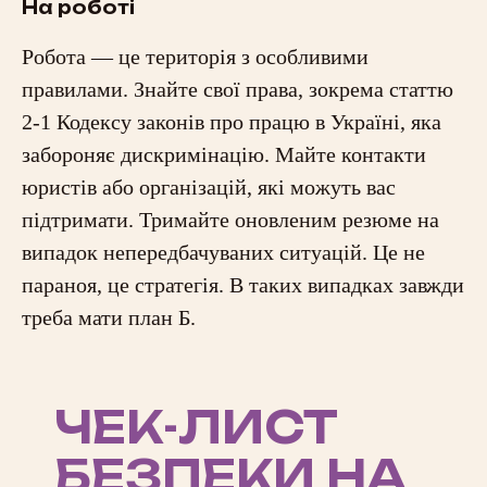
На роботі
Робота — це територія з особливими
правилами. Знайте свої права, зокрема статтю
2-1 Кодексу законів про працю в Україні, яка
забороняє дискримінацію. Майте контакти
юристів або організацій, які можуть вас
підтримати. Тримайте оновленим резюме на
випадок непередбачуваних ситуацій. Це не
параноя, це стратегія. В таких випадках завжди
треба мати план Б.
ЧЕК-ЛИСТ
БЕЗПЕКИ НА