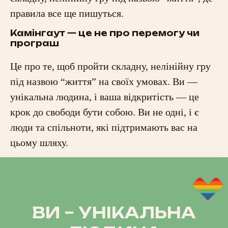
правила все ще пишуться.
Камінгаут — це не про перемогу чи
програш
Це про те, щоб пройти складну, нелінійну гру
під назвою “життя” на своїх умовах. Ви —
унікальна людина, і ваша відкритість — це
крок до свободи бути собою. Ви не одні, і є
люди та спільноти, які підтримають вас на
цьому шляху.
ВИ – УНІКАЛЬНА