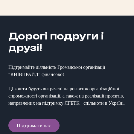
Дорогі подруги і
друзі!
Підтримайте діяльність Громадської організації
“КИЇВПРАЙД” фінансово!
Ці кошти будуть витрачені на розвиток організаційної
спроможності організації, а також на реалізації проєктів,
направлених на підтримку ЛГБТК+ спільноти в Україні.
Підтримати нас