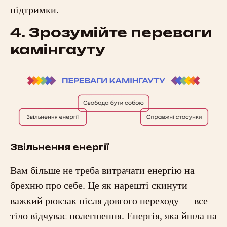
підтримки.
4. Зрозумійте переваги
камінгауту
Звільнення енергії
Вам більше не треба витрачати енергію на
брехню про себе. Це як нарешті скинути
важкий рюкзак після довгого переходу — все
тіло відчуває полегшення. Енергія, яка йшла на