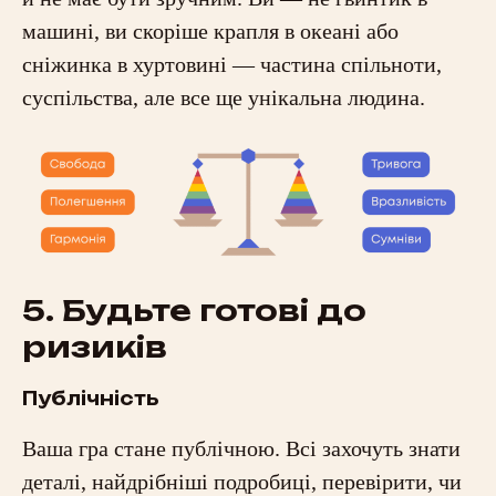
машині, ви скоріше крапля в океані або
сніжинка в хуртовині — частина спільноти,
суспільства, але все ще унікальна людина.
5. Будьте готові до
ризиків
Публічність
Ваша гра стане публічною. Всі захочуть знати
деталі, найдрібніші подробиці, перевірити, чи