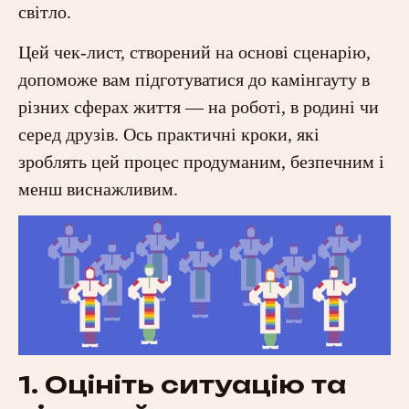
світло.
Цей чек-лист, створений на основі сценарію,
допоможе вам підготуватися до камінгауту в
різних сферах життя — на роботі, в родині чи
серед друзів. Ось практичні кроки, які
зроблять цей процес продуманим, безпечним і
менш виснажливим.
1. Оцініть ситуацію та